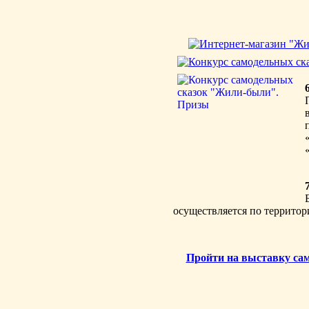
осуществляется по территор
Пройти на выставку са