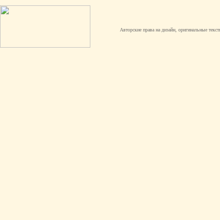
Авторские права на дизайн, оригинальные текст